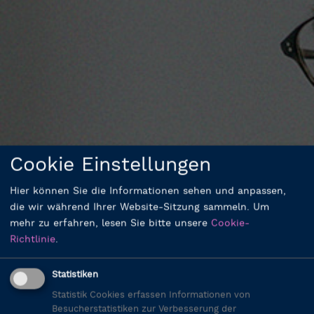
Cookie Einstellungen
Hier können Sie die Informationen sehen und anpassen,
die wir während Ihrer Website-Sitzung sammeln.
Um
mehr zu erfahren, lesen Sie bitte unsere
Cookie-
Richtlinie
.
Statistiken
Statistik Cookies erfassen Informationen von
Besucherstatistiken zur Verbesserung der