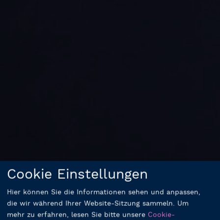
Cookie Einstellungen
Hier können Sie die Informationen sehen und anpassen,
die wir während Ihrer Website-Sitzung sammeln.
Um
mehr zu erfahren, lesen Sie bitte unsere
Cookie-