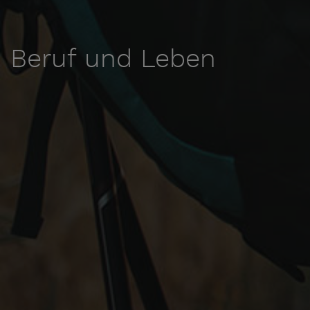
Beruf und Leben