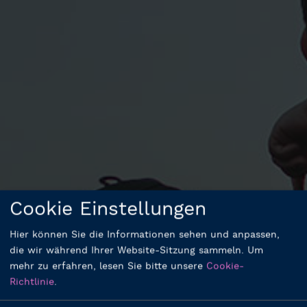
Cookie Einstellungen
Hier können Sie die Informationen sehen und anpassen,
die wir während Ihrer Website-Sitzung sammeln.
Um
mehr zu erfahren, lesen Sie bitte unsere
Cookie-
Richtlinie
.